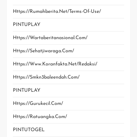
s
Https://rumahberita.net/terms-Of-Use/
PINTUPLAY
Https://wartaberitanasional.com/
Https://sehatjiwaraga.com/
Https://www.koranfakta.net/redaksi/
Https://smkn3baleendah.com/
PINTUPLAY
Https://gurukecil.com/
Https://ratuangka.com/
PINTUTOGEL