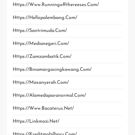
Https://www.runningoffthereeses.com/
Https://hellopalembang.com/
Https://santrimuda.com/
Https://medianegeri.com/
Https://zamzambatik.com/
Https://binamargasingkawang.com/
Https://masanyerah.com/
Https://alamedaparanormal.com/
Https://www.bacaterus.net/
Https://linkmozi.net/
Https://kreditmobilbaru.com/