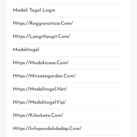
Medali Togel Login
Https://reggionotizie.com/
Https://langitlangit.com/
Medalitogel
Https://modokicase.com/
Https://mirzaeegarden.com/
Https://medalitogel.net/
Https://medalitogel.vip/
Https://kilaskata.com/
Https://infopondokdadap.com/