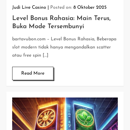
Judi Live Casino
Posted on:
8 Oktober 2025
Level Bonus Rahasia: Main Terus,
Buka Mode Tersembunyi
bartavubon.com – Level Bonus Rahasia, Beberapa
slot modern tidak hanya mengandalkan scatter
atau free spin […]
Read More