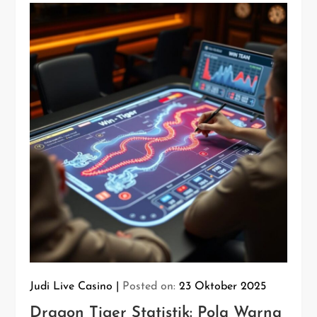
Judi Live Casino
Posted on:
23 Oktober 2025
Dragon Tiger Statistik: Pola Warna