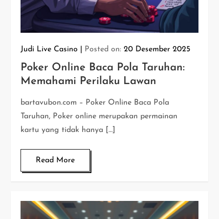
Judi Live Casino
Posted on:
20 Desember 2025
Poker Online Baca Pola Taruhan:
Memahami Perilaku Lawan
bartavubon.com – Poker Online Baca Pola
Taruhan, Poker online merupakan permainan
kartu yang tidak hanya […]
Read More