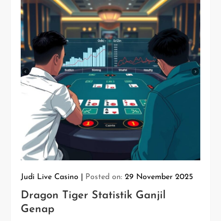
Judi Live Casino
Posted on:
29 November 2025
Dragon Tiger Statistik Ganjil
Genap