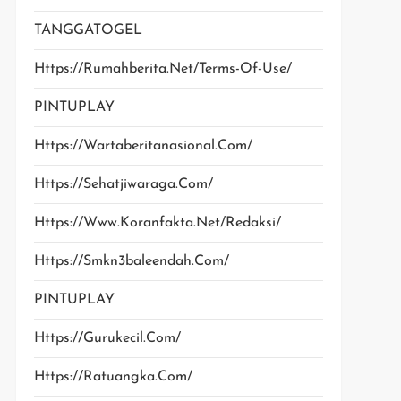
TANGGATOGEL
Https://rumahberita.net/terms-Of-Use/
PINTUPLAY
Https://wartaberitanasional.com/
Https://sehatjiwaraga.com/
Https://www.koranfakta.net/redaksi/
Https://smkn3baleendah.com/
PINTUPLAY
Https://gurukecil.com/
Https://ratuangka.com/