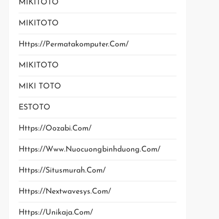
MIKITOTO
MIKITOTO
Https://permatakomputer.com/
MIKITOTO
MIKI TOTO
ESTOTO
Https://oozabi.com/
Https://www.nuocuongbinhduong.com/
Https://situsmurah.com/
Https://nextwavesys.com/
Https://unikaja.com/