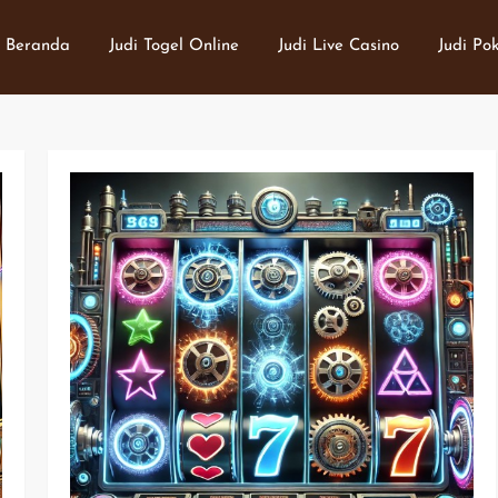
Beranda
Judi Togel Online
Judi Live Casino
Judi Po