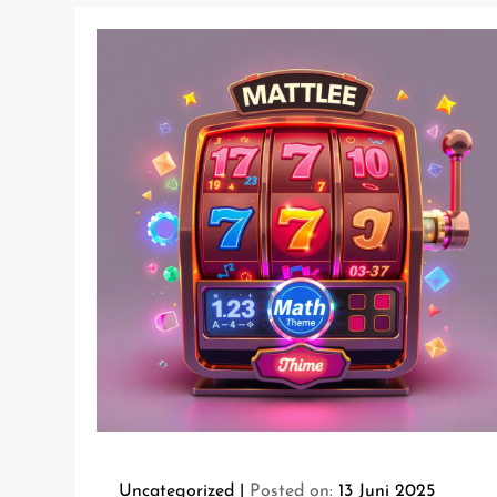
Uncategorized
Posted on:
13 Juni 2025