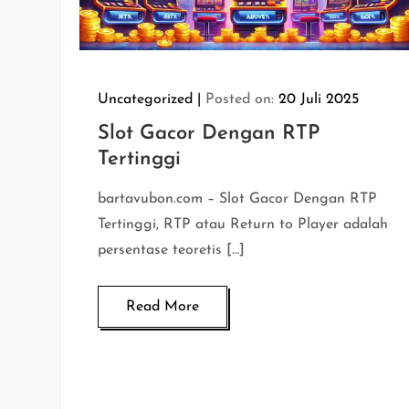
Uncategorized
Posted on:
20 Juli 2025
Slot Gacor Dengan RTP
Tertinggi
bartavubon.com – Slot Gacor Dengan RTP
Tertinggi, RTP atau Return to Player adalah
persentase teoretis […]
Read More