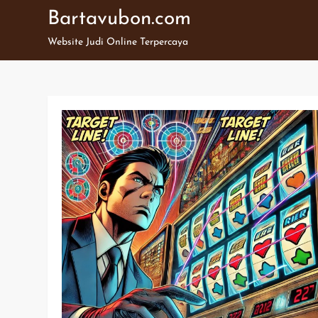
Skip
Bartavubon.com
to
Website Judi Online Terpercaya
content