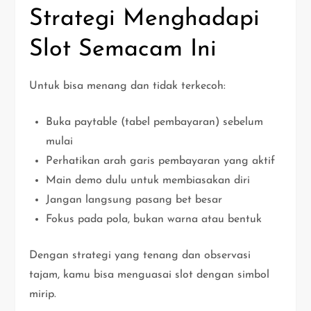
Strategi Menghadapi
Slot Semacam Ini
Untuk bisa menang dan tidak terkecoh:
Buka paytable (tabel pembayaran) sebelum
mulai
Perhatikan arah garis pembayaran yang aktif
Main demo dulu untuk membiasakan diri
Jangan langsung pasang bet besar
Fokus pada pola, bukan warna atau bentuk
Dengan strategi yang tenang dan observasi
tajam, kamu bisa menguasai slot dengan simbol
mirip.