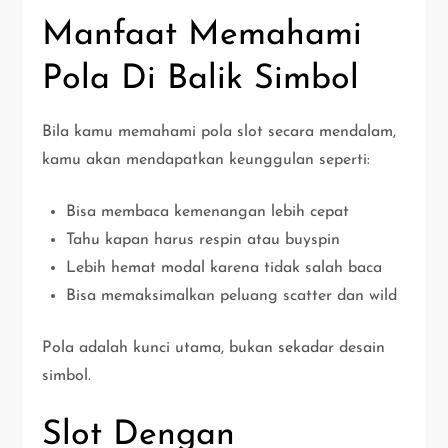
Manfaat Memahami
Pola Di Balik Simbol
Bila kamu memahami pola slot secara mendalam,
kamu akan mendapatkan keunggulan seperti:
Bisa membaca kemenangan lebih cepat
Tahu kapan harus respin atau buyspin
Lebih hemat modal karena tidak salah baca
Bisa memaksimalkan peluang scatter dan wild
Pola adalah kunci utama, bukan sekadar desain
simbol.
Slot Dengan