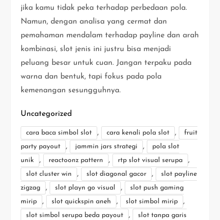
jika kamu tidak peka terhadap perbedaan pola.
Namun, dengan analisa yang cermat dan
pemahaman mendalam terhadap payline dan arah
kombinasi, slot jenis ini justru bisa menjadi
peluang besar untuk cuan. Jangan terpaku pada
warna dan bentuk, tapi fokus pada pola
kemenangan sesungguhnya.
Uncategorized
,
,
cara baca simbol slot
cara kenali pola slot
fruit
,
,
party payout
jammin jars strategi
pola slot
,
,
,
unik
reactoonz pattern
rtp slot visual serupa
,
,
slot cluster win
slot diagonal gacor
slot payline
,
,
zigzag
slot playn go visual
slot push gaming
,
,
,
mirip
slot quickspin aneh
slot simbol mirip
,
slot simbol serupa beda payout
slot tanpa garis