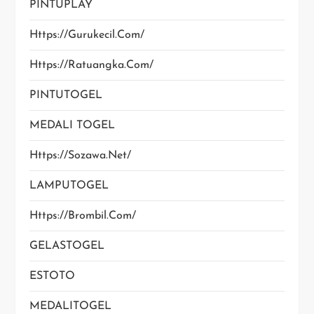
PINTUPLAY
Https://gurukecil.com/
Https://ratuangka.com/
PINTUTOGEL
MEDALI TOGEL
Https://sozawa.net/
LAMPUTOGEL
Https://brombil.com/
GELASTOGEL
ESTOTO
MEDALITOGEL