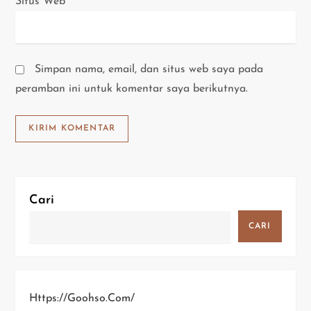
Situs Web
Simpan nama, email, dan situs web saya pada
peramban ini untuk komentar saya berikutnya.
Cari
CARI
Https://goohso.com/