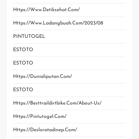
Https://www.detiksehat.com/
Https://www.ladangbuah.com/2023/08
PINTUTOGEL
ESTOTO
ESTOTO
Https://dunialiputan.com/
ESTOTO
Https://besttraildirtbike.com/about-Us/
Https://pintutogel.com/
Https://desloratadinep.com/