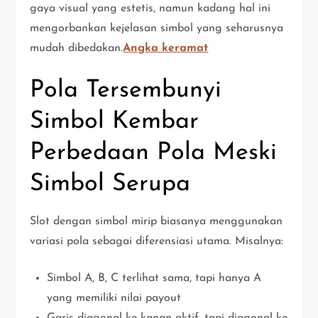
gaya visual yang estetis, namun kadang hal ini
mengorbankan kejelasan simbol yang seharusnya
mudah dibedakan.
Angka keramat
Pola Tersembunyi
Simbol Kembar
Perbedaan Pola Meski
Simbol Serupa
Slot dengan simbol mirip biasanya menggunakan
variasi pola sebagai diferensiasi utama. Misalnya:
Simbol A, B, C terlihat sama, tapi hanya A
yang memiliki nilai payout