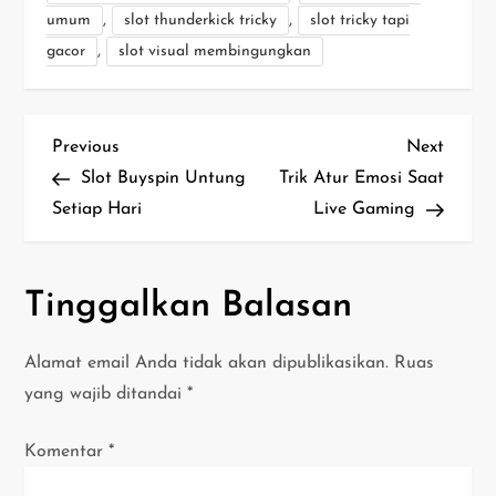
,
,
umum
slot thunderkick tricky
slot tricky tapi
,
gacor
slot visual membingungkan
N
Previous
Next
Previous
Next
Post
Post
Slot Buyspin Untung
Trik Atur Emosi Saat
a
Setiap Hari
Live Gaming
v
i
Tinggalkan Balasan
g
Alamat email Anda tidak akan dipublikasikan.
Ruas
a
yang wajib ditandai
*
s
Komentar
*
i