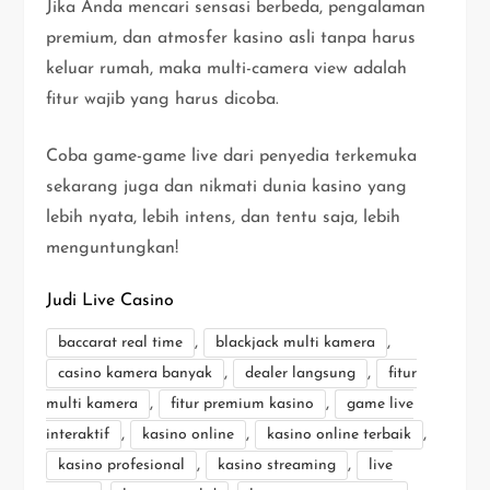
Jika Anda mencari sensasi berbeda, pengalaman
premium, dan atmosfer kasino asli tanpa harus
keluar rumah, maka multi-camera view adalah
fitur wajib yang harus dicoba.
Coba game-game live dari penyedia terkemuka
sekarang juga dan nikmati dunia kasino yang
lebih nyata, lebih intens, dan tentu saja, lebih
menguntungkan!
Judi Live Casino
,
,
baccarat real time
blackjack multi kamera
,
,
casino kamera banyak
dealer langsung
fitur
,
,
multi kamera
fitur premium kasino
game live
,
,
,
interaktif
kasino online
kasino online terbaik
,
,
kasino profesional
kasino streaming
live