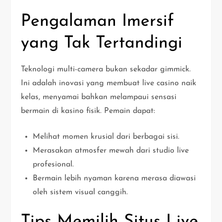
Pengalaman Imersif
yang Tak Tertandingi
Teknologi multi-camera bukan sekadar gimmick.
Ini adalah inovasi yang membuat live casino naik
kelas, menyamai bahkan melampaui sensasi
bermain di kasino fisik. Pemain dapat:
Melihat momen krusial dari berbagai sisi.
Merasakan atmosfer mewah dari studio live
profesional.
Bermain lebih nyaman karena merasa diawasi
oleh sistem visual canggih.
Tips Memilih Situs Live