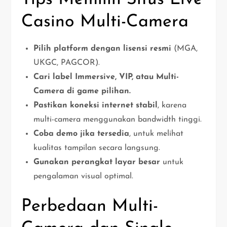
Casino Multi-Camera
Pilih platform dengan lisensi resmi
(MGA,
UKGC, PAGCOR).
Cari label Immersive, VIP, atau Multi-
Camera di game pilihan.
Pastikan koneksi internet stabil
, karena
multi-camera menggunakan bandwidth tinggi.
Coba demo jika tersedia
, untuk melihat
kualitas tampilan secara langsung.
Gunakan perangkat layar besar
untuk
pengalaman visual optimal.
Perbedaan Multi-