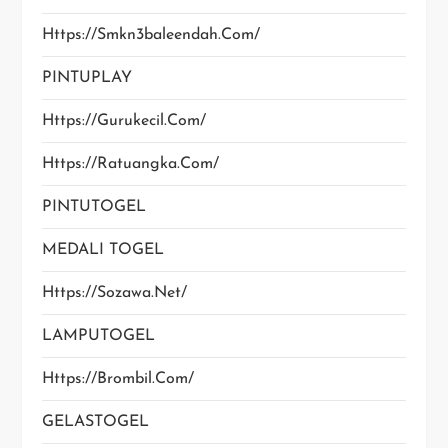
Https://smkn3baleendah.com/
PINTUPLAY
Https://gurukecil.com/
Https://ratuangka.com/
PINTUTOGEL
MEDALI TOGEL
Https://sozawa.net/
LAMPUTOGEL
Https://brombil.com/
GELASTOGEL