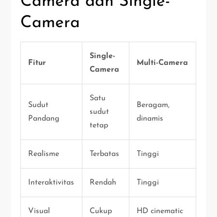
Camera dan Single-
Camera
Single-
Fitur
Multi-Camera
Camera
Satu
Sudut
Beragam,
sudut
Pandang
dinamis
tetap
Realisme
Terbatas
Tinggi
Interaktivitas
Rendah
Tinggi
Visual
Cukup
HD cinematic