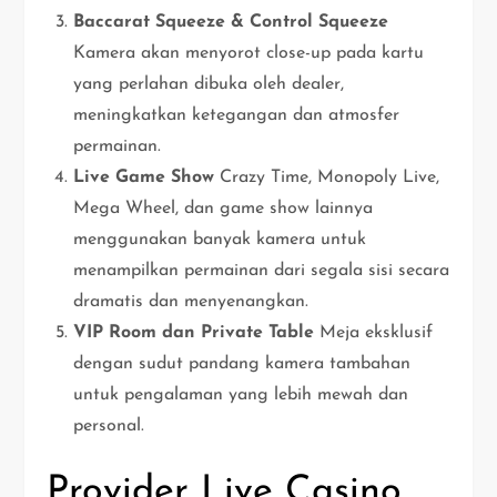
Baccarat Squeeze & Control Squeeze
Kamera akan menyorot close-up pada kartu
yang perlahan dibuka oleh dealer,
meningkatkan ketegangan dan atmosfer
permainan.
Live Game Show
Crazy Time, Monopoly Live,
Mega Wheel, dan game show lainnya
menggunakan banyak kamera untuk
menampilkan permainan dari segala sisi secara
dramatis dan menyenangkan.
VIP Room dan Private Table
Meja eksklusif
dengan sudut pandang kamera tambahan
untuk pengalaman yang lebih mewah dan
personal.
Provider Live Casino