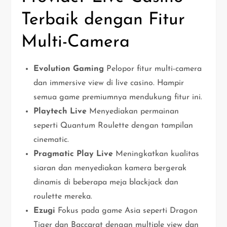
Terbaik dengan Fitur
Multi-Camera
Evolution Gaming
Pelopor fitur multi-camera
dan immersive view di live casino. Hampir
semua game premiumnya mendukung fitur ini.
Playtech Live
Menyediakan permainan
seperti Quantum Roulette dengan tampilan
cinematic.
Pragmatic Play Live
Meningkatkan kualitas
siaran dan menyediakan kamera bergerak
dinamis di beberapa meja blackjack dan
roulette mereka.
Ezugi
Fokus pada game Asia seperti Dragon
Tiger dan Baccarat dengan multiple view dan